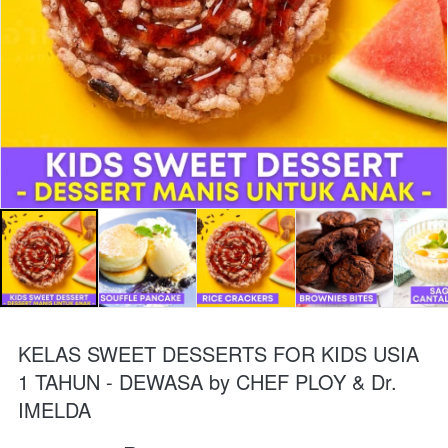
KELAS SWEET DESSERTS FOR KIDS USIA
1 TAHUN - DEWASA by CHEF PLOY & Dr.
IMELDA