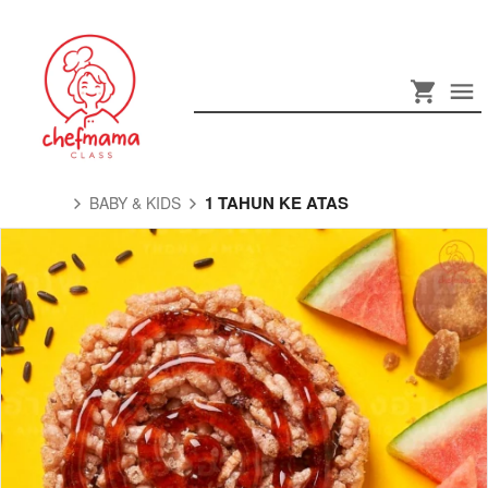
1 TAHUN KE ATAS
BABY & KIDS