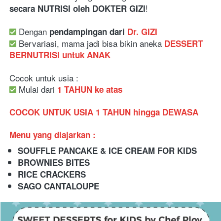
! 
secara NUTRISI oleh DOKTER GIZI
 Dengan 
pendampingan dari 
Dr. GIZI
 Bervariasi, mama jadi bisa bikin aneka 
DESSERT 
BERNUTRISI untuk ANAK 
Cocok untuk usia :
 Mulai dari 
1 TAHUN ke atas
COCOK UNTUK USIA 1 TAHUN hingga DEWASA
Menu yang diajarkan :
SOUFFLE PANCAKE & ICE CREAM FOR KIDS
BROWNIES BITES
RICE CRACKERS
SAGO CANTALOUPE