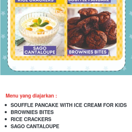
Menu yang diajarkan :
SOUFFLE PANCAKE WITH ICE CREAM FOR KIDS
BROWNIES BITES
RICE CRACKERS
SAGO CANTALOUPE