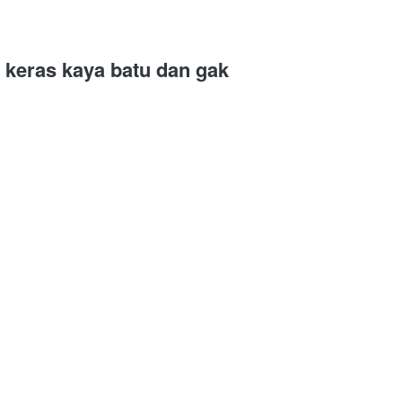
keras kaya batu dan gak 