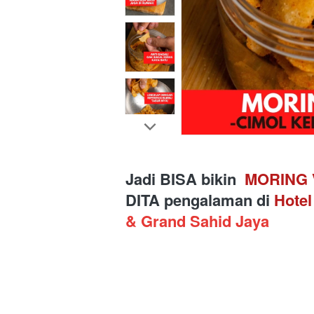
Jadi BISA bikin 
 MORING 
DITA pengalaman di 
Hotel
& Grand Sahid Jaya 