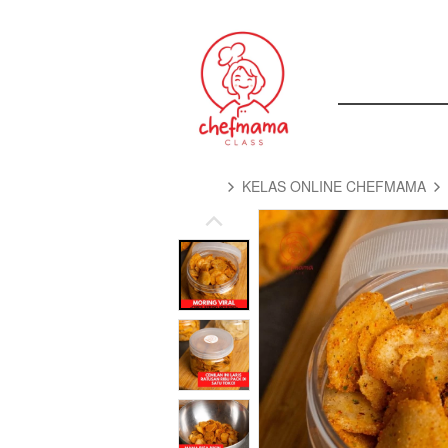
KELAS ONLINE CHEFMAMA