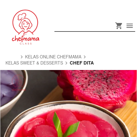
KELAS ONLINE CHEFMAMA
CHEF DITA
KELAS SWEET & DESSERTS