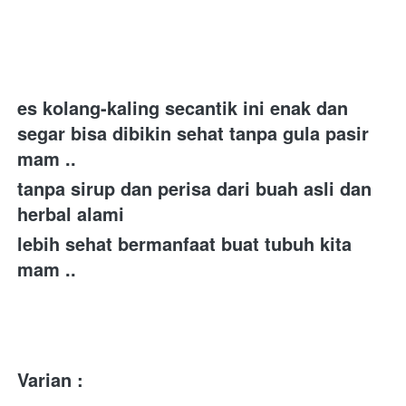
es kolang-kaling secantik ini enak dan 
segar bisa dibikin sehat tanpa gula pasir 
mam .. 
tanpa sirup dan perisa dari buah asli dan 
herbal alami 
lebih sehat bermanfaat buat tubuh kita 
mam .. 
Varian :