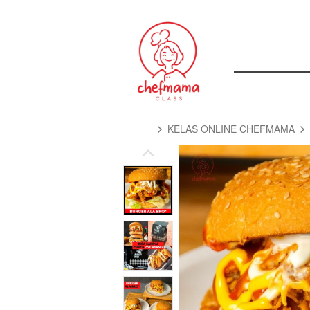
KELAS ONLINE CHEFMAMA