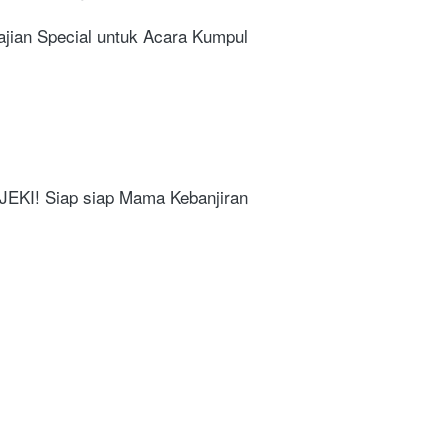
n Special untuk Acara Kumpul 
KI! Siap siap Mama Kebanjiran 