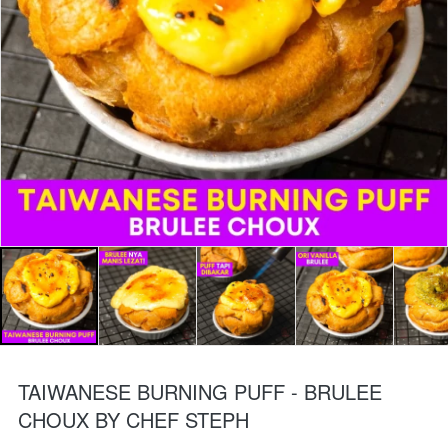
TAIWANESE BURNING PUFF - BRULEE
CHOUX BY CHEF STEPH