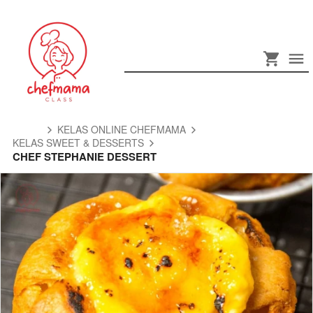
KELAS ONLINE CHEFMAMA
KELAS SWEET & DESSERTS
CHEF STEPHANIE DESSERT