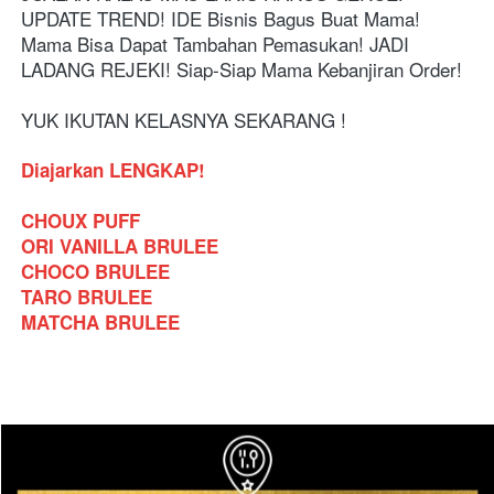
UPDATE TREND! IDE Bisnis Bagus Buat Mama! 
Mama Bisa Dapat Tambahan Pemasukan! JADI 
LADANG REJEKI! Siap-Siap Mama Kebanjiran Order! 
YUK IKUTAN KELASNYA SEKARANG !
Diajarkan LENGKAP!
CHOUX PUFF
ORI VANILLA BRULEE
CHOCO BRULEE
TARO BRULEE
MATCHA BRULEE