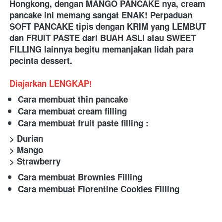
Hongkong, dengan MANGO PANCAKE nya, cream 
pancake ini memang sangat ENAK! Perpaduan 
SOFT PANCAKE tipis dengan KRIM yang LEMBUT 
dan FRUIT PASTE dari BUAH ASLI atau SWEET 
FILLING lainnya begitu memanjakan lidah para 
pecinta dessert.
Diajarkan LENGKAP!
Cara membuat thin pancake
Cara membuat cream filling
Cara membuat fruit paste filling :
> Durian
> Mango
> Strawberry
Cara membuat Brownies Filling
Cara membuat Florentine Cookies Filling