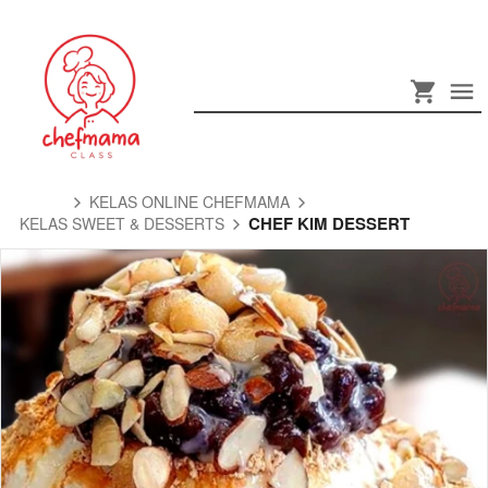
KELAS ONLINE CHEFMAMA
CHEF KIM DESSERT
KELAS SWEET & DESSERTS