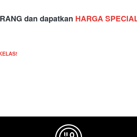
ANG dan dapatkan 
HARGA SPECIAL
 KELAS!