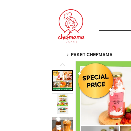
PAKET CHEFMAMA