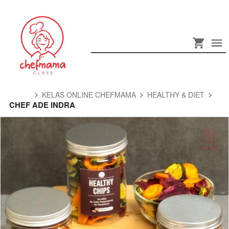
KELAS ONLINE CHEFMAMA
HEALTHY & DIET
CHEF ADE INDRA