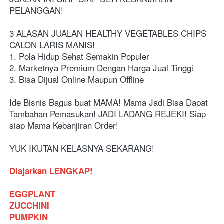
PELANGGAN!
3 ALASAN JUALAN HEALTHY VEGETABLES CHIPS 
CALON LARIS MANIS!
1. Pola Hidup Sehat Semakin Populer
2. Marketnya Premium Dengan Harga Jual Tinggi
3. Bisa Dijual Online Maupun Offline
Ide Bisnis Bagus buat MAMA! Mama Jadi Bisa Dapat 
Tambahan Pemasukan! JADI LADANG REJEKI! Siap 
siap Mama Kebanjiran Order! 
YUK IKUTAN KELASNYA SEKARANG! 
Diajarkan LENGKAP!
EGGPLANT
ZUCCHINI
PUMPKIN