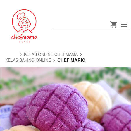
KELAS ONLINE CHEFMAMA
CHEF MARIO
KELAS BAKING ONLINE