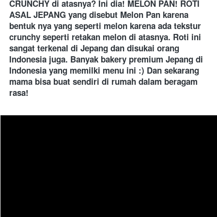
CRUNCHY di atasnya? Ini dia! MELON PAN! ROTI 
ASAL JEPANG yang disebut Melon Pan karena 
bentuk nya yang seperti melon karena ada tekstur 
crunchy seperti retakan melon di atasnya. Roti ini 
sangat terkenal di Jepang dan disukai orang 
Indonesia juga. Banyak bakery premium Jepang di 
Indonesia yang memilki menu ini :) Dan sekarang 
mama bisa buat sendiri di rumah dalam beragam 
rasa!