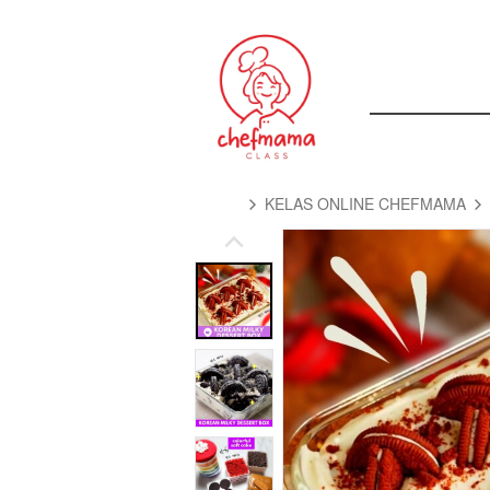
KELAS ONLINE CHEFMAMA