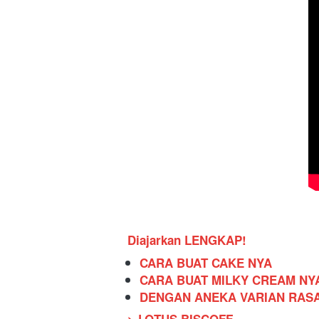
Diajarkan LENGKAP!
CARA BUAT CAKE NYA
CARA BUAT MILKY CREAM NY
DENGAN ANEKA VARIAN RAS