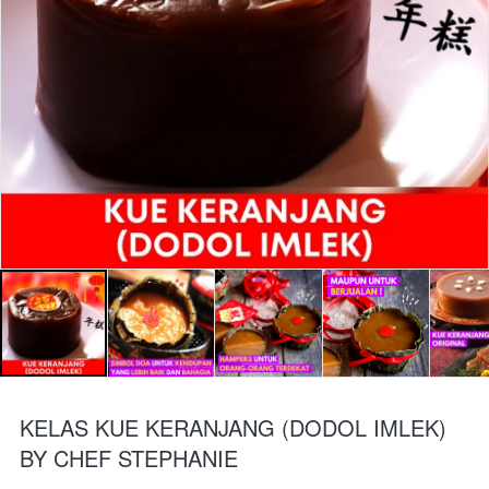
KELAS KUE KERANJANG (DODOL IMLEK)
BY CHEF STEPHANIE