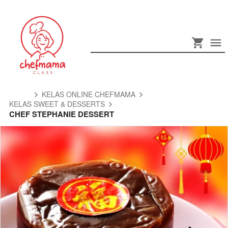
KELAS ONLINE CHEFMAMA
KELAS SWEET & DESSERTS
CHEF STEPHANIE DESSERT