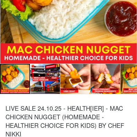
LIVE SALE 24.10.25 - HEALTH[IER] - MAC
CHICKEN NUGGET (HOMEMADE -
HEALTHIER CHOICE FOR KIDS) BY CHEF
NIKKI