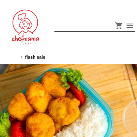
flash sale