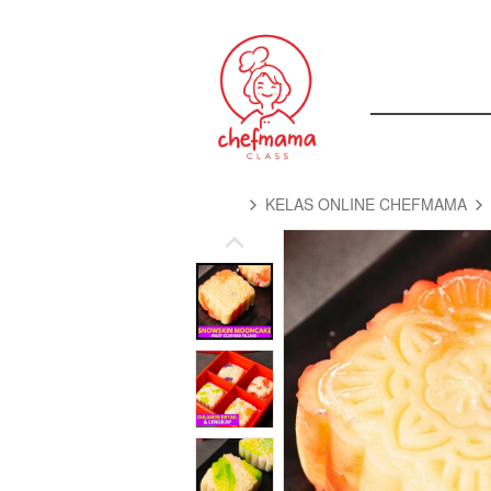
KELAS ONLINE CHEFMAMA