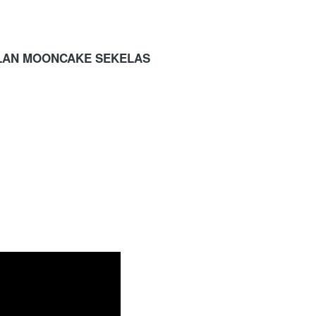
LAN MOONCAKE SEKELAS 