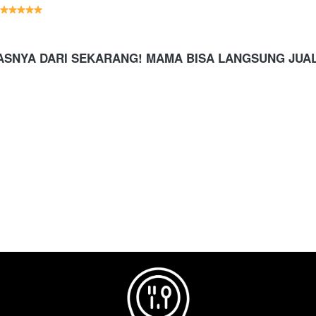
ASNYA DARI SEKARANG! MAMA BISA LANGSUNG JUA