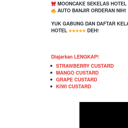
 MOONCAKE SEKELAS HOTEL 
 AUTO BANJIR ORDERAN NIH!
YUK GABUNG DAN DAFTAR KEL
HOTEL 
 DEH!
Diajarkan LENGKAP!
STRAWBERRY CUSTARD
MANGO CUSTARD
GRAPE CUSTARD
KIWI CUSTARD