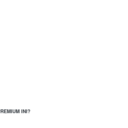
REMIUM INI?