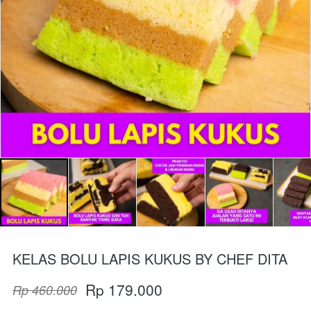
KELAS BOLU LAPIS KUKUS BY CHEF DITA
Rp 179.000
Rp 460.000