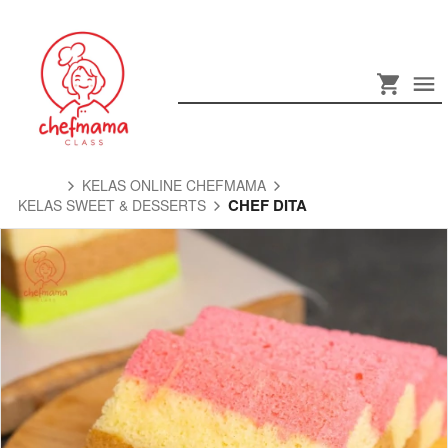
KELAS ONLINE CHEFMAMA
CHEF DITA
KELAS SWEET & DESSERTS