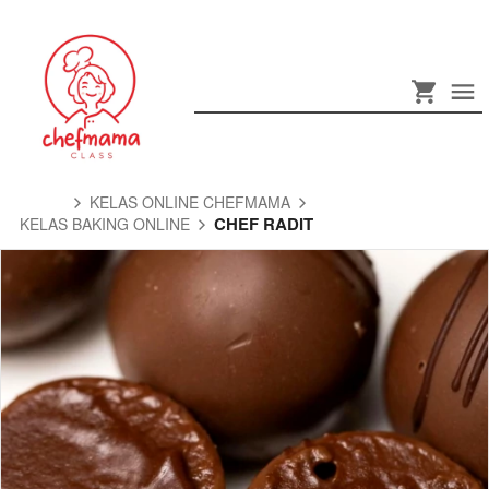
KELAS ONLINE CHEFMAMA
CHEF RADIT
KELAS BAKING ONLINE