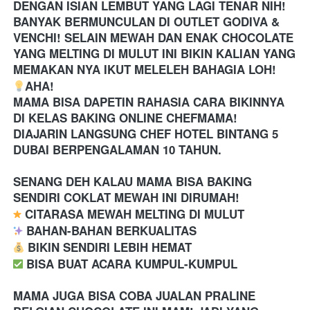
DENGAN ISIAN LEMBUT YANG LAGI TENAR NIH! 
BANYAK BERMUNCULAN DI OUTLET GODIVA & 
VENCHI! SELAIN MEWAH DAN ENAK CHOCOLATE 
YANG MELTING DI MULUT INI BIKIN KALIAN YANG 
MEMAKAN NYA IKUT MELELEH BAHAGIA LOH! 
AHA!
MAMA BISA DAPETIN RAHASIA CARA BIKINNYA 
DI KELAS BAKING ONLINE CHEFMAMA! 
DIAJARIN LANGSUNG CHEF HOTEL BINTANG 5 
DUBAI BERPENGALAMAN 10 TAHUN.
SENANG DEH KALAU MAMA BISA BAKING 
SENDIRI COKLAT MEWAH INI DIRUMAH! 
 CITARASA MEWAH MELTING DI MULUT
 BAHAN-BAHAN BERKUALITAS
 BIKIN SENDIRI LEBIH HEMAT
 BISA BUAT ACARA KUMPUL-KUMPUL
MAMA JUGA BISA COBA JUALAN PRALINE 