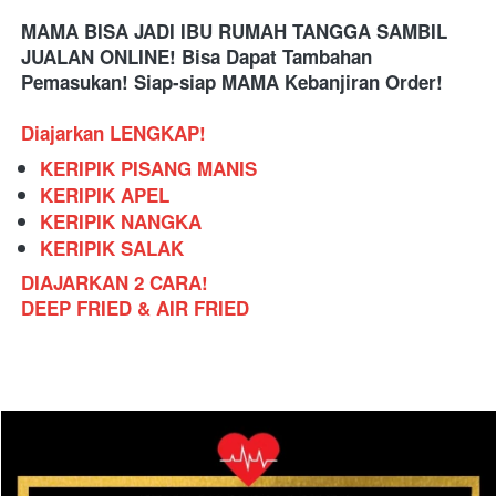
MAMA BISA JADI IBU RUMAH TANGGA SAMBIL 
JUALAN ONLINE! Bisa Dapat Tambahan 
Pemasukan! Siap-siap MAMA Kebanjiran Order!
Diajarkan LENGKAP!
KERIPIK PISANG MANIS
KERIPIK APEL
KERIPIK NANGKA
KERIPIK SALAK
DIAJARKAN 2 CARA!
DEEP FRIED & AIR FRIED