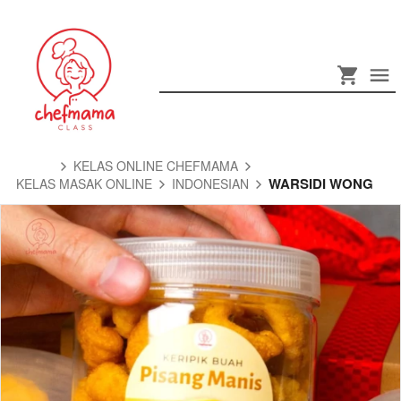
KELAS ONLINE CHEFMAMA
WARSIDI WONG
KELAS MASAK ONLINE
INDONESIAN