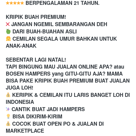
 BERPENGALAMAN 21 TAHUN.
KRIPIK BUAH PREMIUM!
️ JANGAN NGEMIL SEMBARANGAN DEH
 DARI BUAH-BUAHAN ASLI
 CEMILAN SEGALA UMUR BAHKAN UNTUK 
ANAK-ANAK
SEBENTAR LAGI NATAL! 
TAPI BINGUNG MAU JUALAN ONLINE APA? atau 
BOSEN HAMPERS yang GITU-GITU AJA? MAMA 
BISA PAKE KRIPIK BUAH PREMIUM BUAT JUALAN 
JUGA LOH!
 KERIPIK & CEMILAN ITU LARIS BANGET LOH DI 
INDONESIA
 CANTIK BUAT JADI HAMPERS
 BISA DIKIRIM-KIRIM
 COCOK BUAT OPEN PO & JUALAN DI 
MARKETPLACE