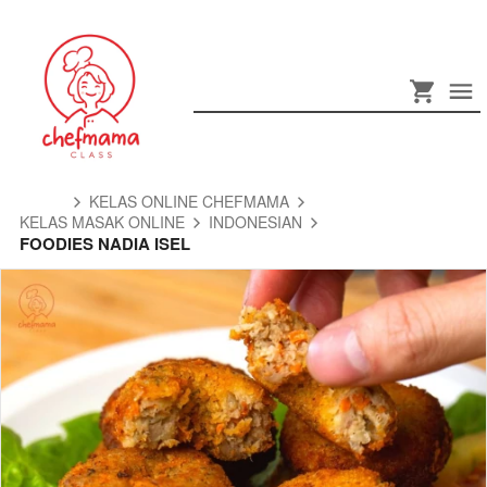
KELAS ONLINE CHEFMAMA
KELAS MASAK ONLINE
INDONESIAN
FOODIES NADIA ISEL