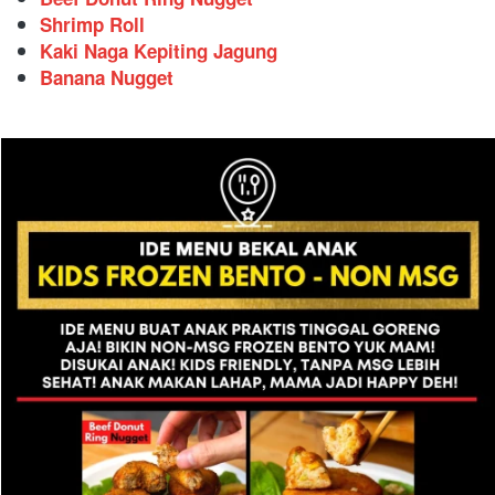
Shrimp Roll
Kaki Naga Kepiting Jagung
Banana Nugget