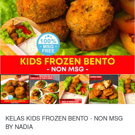
KELAS KIDS FROZEN BENTO - NON MSG
BY NADIA