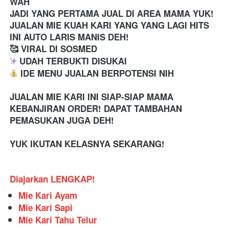
WAH
JADI YANG PERTAMA JUAL DI AREA MAMA YUK! 
JUALAN MIE KUAH KARI YANG YANG LAGI HITS 
INI AUTO LARIS MANIS DEH!
🥰 VIRAL DI SOSMED
 UDAH TERBUKTI DISUKAI
 IDE MENU JUALAN BERPOTENSI NIH
JUALAN MIE KARI INI SIAP-SIAP MAMA 
KEBANJIRAN ORDER! DAPAT TAMBAHAN 
PEMASUKAN JUGA DEH!
YUK IKUTAN KELASNYA SEKARANG!
Diajarkan LENGKAP!
Mie Kari Ayam
Mie Kari Sapi
Mie Kari Tahu Telur