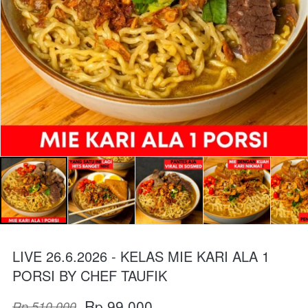
LIVE 26.6.2026 - KELAS MIE KARI ALA 1
PORSI BY CHEF TAUFIK
Rp 99.000
Rp 510.000