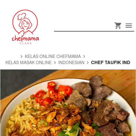
KELAS ONLINE CHEFMAMA
CHEF TAUFIK IND
KELAS MASAK ONLINE
INDONESIAN