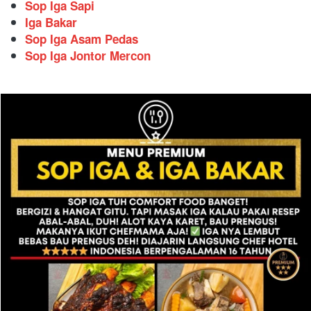
Sop Iga Sapi
Iga Bakar
Sop Iga Asam Pedas
Sop Iga Jontor Mercon