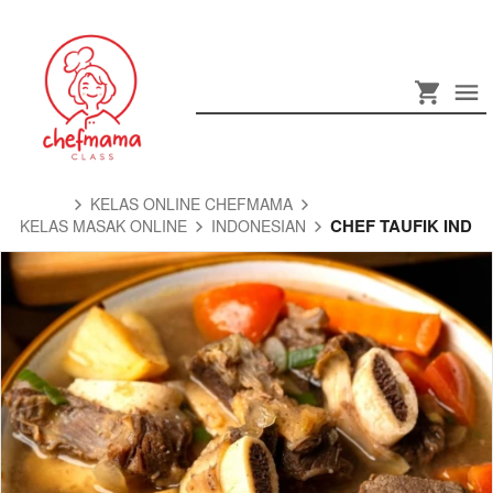
KELAS ONLINE CHEFMAMA
CHEF TAUFIK IND
KELAS MASAK ONLINE
INDONESIAN