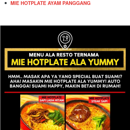
MIE HOTPLATE AYAM PANGGANG