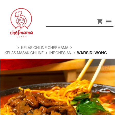
KELAS ONLINE CHEFMAMA
WARSIDI WONG
KELAS MASAK ONLINE
INDONESIAN