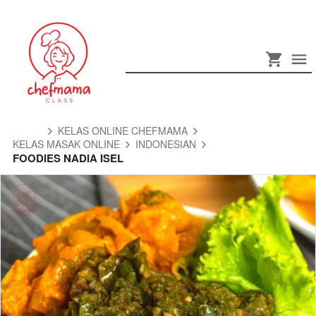
KELAS ONLINE CHEFMAMA
KELAS MASAK ONLINE
INDONESIAN
FOODIES NADIA ISEL