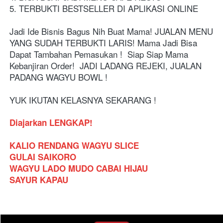
5. TERBUKTI BESTSELLER DI APLIKASI ONLINE
Jadi Ide Bisnis Bagus Nih Buat Mama! JUALAN MENU 
YANG SUDAH TERBUKTI LARIS! Mama Jadi Bisa 
Dapat Tambahan Pemasukan !  Siap Siap Mama 
Kebanjiran Order!  JADI LADANG REJEKI, JUALAN 
PADANG WAGYU BOWL !
YUK IKUTAN KELASNYA SEKARANG !  
Diajarkan LENGKAP!
KALIO RENDANG WAGYU SLICE 
GULAI SAIKORO 
WAGYU LADO MUDO CABAI HIJAU
SAYUR KAPAU