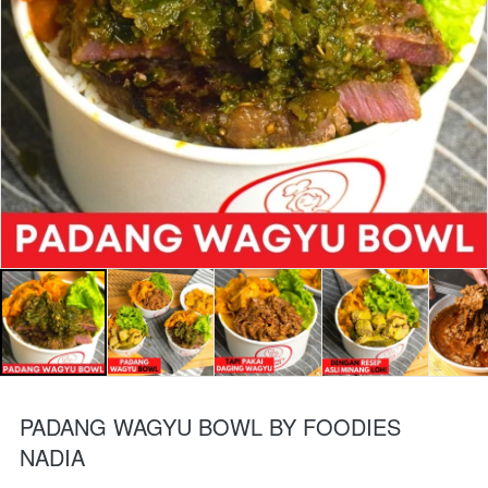
PADANG WAGYU BOWL BY FOODIES
NADIA