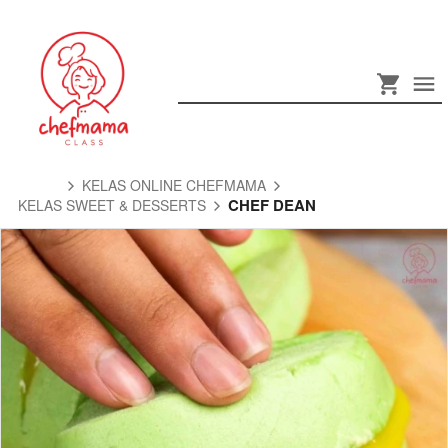
KELAS ONLINE CHEFMAMA
CHEF DEAN
KELAS SWEET & DESSERTS