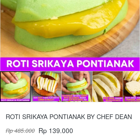
ROTI SRIKAYA PONTIANAK BY CHEF DEAN
Rp 139.000
Rp 485.000