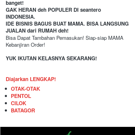
banget!
GAK HERAN deh POPULER DI seantero 
INDONESIA. 
IDE BISNIS BAGUS BUAT MAMA. BISA LANGSUNG 
JUALAN dari RUMAH deh!
Bisa Dapat Tambahan Pemasukan! Siap-siap MAMA 
Kebanjiran Order!
YUK IKUTAN KELASNYA SEKARANG!
Diajarkan LENGKAP!
OTAK-OTAK
PENTOL 
CILOK
BATAGOR 