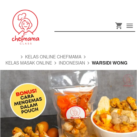
KELAS ONLINE CHEFMAMA
WARSIDI WONG
KELAS MASAK ONLINE
INDONESIAN