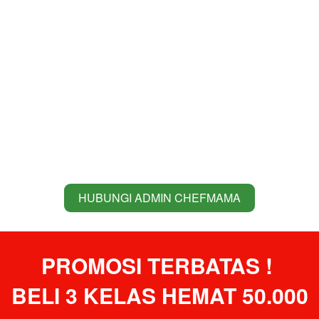
HUBUNGI ADMIN CHEFMAMA
`
PROMOSI TERBATAS ! 
BELI 3 KELAS HEMAT 50.000