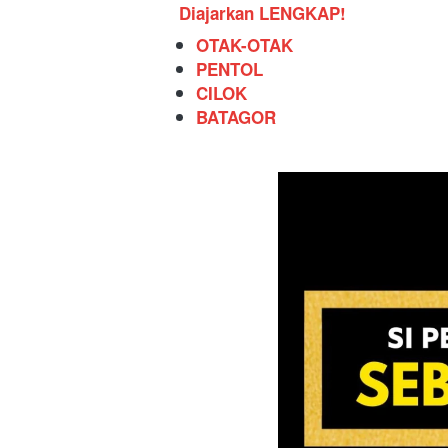
Diajarkan LENGKAP!
OTAK-OTAK
PENTOL 
CILOK
BATAGOR 