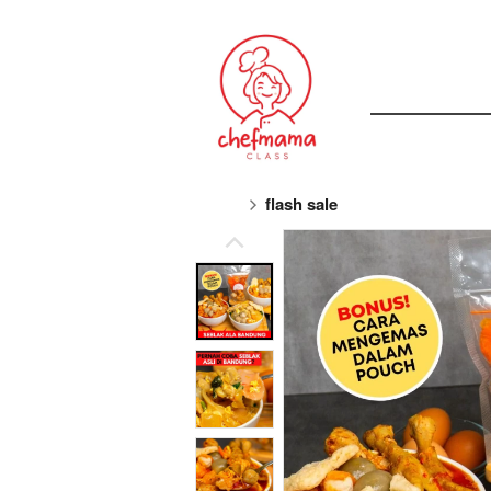
flash sale