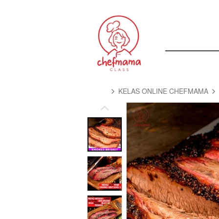
KELAS ONLINE CHEFMAMA