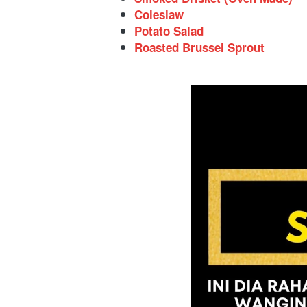
Coleslaw
Potato Salad
Roasted Brussel Sprout