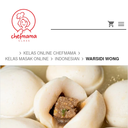
KELAS ONLINE CHEFMAMA
WARSIDI WONG
KELAS MASAK ONLINE
INDONESIAN