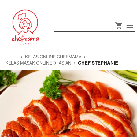
KELAS ONLINE CHEFMAMA
CHEF STEPHANIE
KELAS MASAK ONLINE
ASIAN