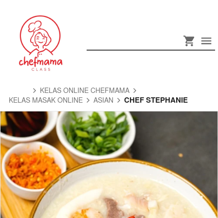
KELAS ONLINE CHEFMAMA
CHEF STEPHANIE
KELAS MASAK ONLINE
ASIAN