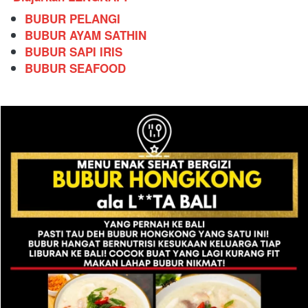
BUBUR PELANGI
BUBUR AYAM SATHIN
BUBUR SAPI IRIS
BUBUR SEAFOOD