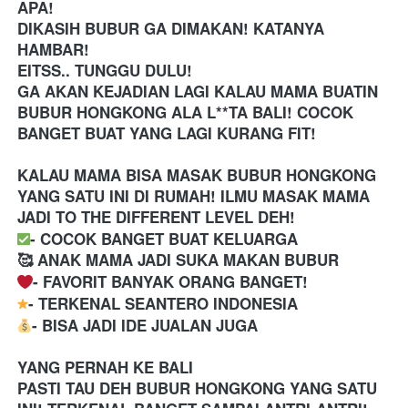
APA! 
DIKASIH BUBUR GA DIMAKAN! KATANYA 
HAMBAR!
EITSS.. TUNGGU DULU!
GA AKAN KEJADIAN LAGI KALAU MAMA BUATIN 
BUBUR HONGKONG ALA L**TA BALI! COCOK 
BANGET BUAT YANG LAGI KURANG FIT!
KALAU MAMA BISA MASAK BUBUR HONGKONG 
YANG SATU INI DI RUMAH! ILMU MASAK MAMA 
-️ COCOK BANGET BUAT KELUARGA 

- BISA JADI IDE JUALAN JUGA 

YANG PERNAH KE BALI
PASTI TAU DEH BUBUR HONGKONG YANG SATU 