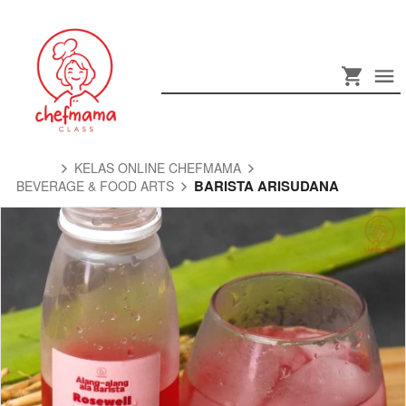
KELAS ONLINE CHEFMAMA
BARISTA ARISUDANA
BEVERAGE & FOOD ARTS