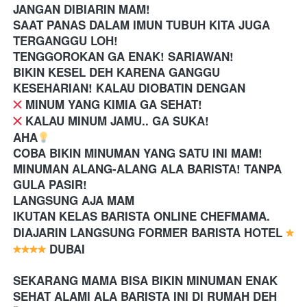
JANGAN DIBIARIN MAM! 
SAAT PANAS DALAM IMUN TUBUH KITA JUGA 
TERGANGGU LOH!
TENGGOROKAN GA ENAK! SARIAWAN!
BIKIN KESEL DEH KARENA GANGGU 
KESEHARIAN! KALAU DIOBATIN DENGAN 
 MINUM YANG KIMIA GA SEHAT!
 KALAU MINUM JAMU.. GA SUKA!
AHA
COBA BIKIN MINUMAN YANG SATU INI MAM! 
MINUMAN ALANG-ALANG ALA BARISTA! TANPA 
GULA PASIR!
LANGSUNG AJA MAM
IKUTAN KELAS BARISTA ONLINE CHEFMAMA. 
DIAJARIN LANGSUNG FORMER BARISTA HOTEL 
 DUBAI
SEKARANG MAMA BISA BIKIN MINUMAN ENAK 
SEHAT ALAMI ALA BARISTA INI DI RUMAH DEH