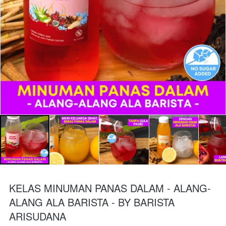
KELAS MINUMAN PANAS DALAM - ALANG-
ALANG ALA BARISTA - BY BARISTA
ARISUDANA