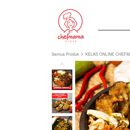
Semua Produk
KELAS ONLINE CHEF