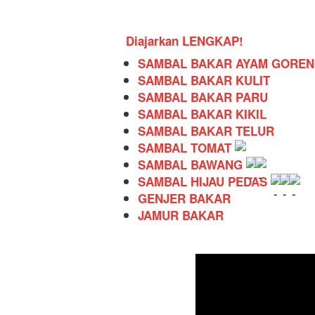
Diajarkan LENGKAP!
SAMBAL BAKAR AYAM GORE
SAMBAL BAKAR KULIT
SAMBAL BAKAR PARU
SAMBAL BAKAR KIKIL
SAMBAL BAKAR TELUR
SAMBAL TOMAT 
SAMBAL BAWANG 
SAMBAL HIJAU PEDAS 
GENJER BAKAR
JAMUR BAKAR