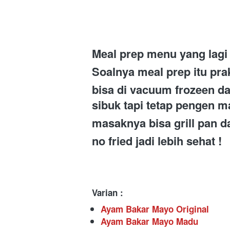
Meal prep menu yang lagi h
Soalnya meal prep itu prak
bisa di vacuum frozeen d
sibuk tapi tetap pengen m
masaknya bisa grill pan 
no fried jadi lebih sehat ! 
Varian :
Ayam Bakar Mayo Original
Ayam Bakar Mayo Madu