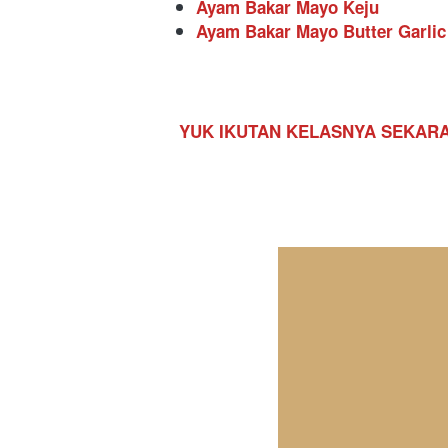
Ayam Bakar Mayo Keju
Ayam Bakar Mayo Butter Garlic
YUK IKUTAN KELASNYA SEKAR