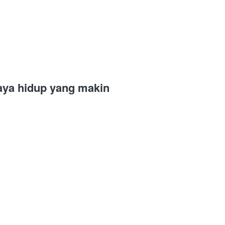
ya hidup yang makin 