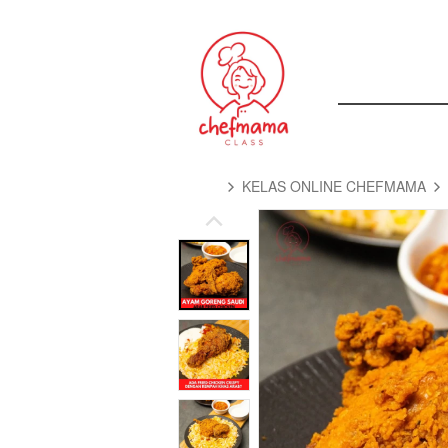
KELAS ONLINE CHEFMAMA