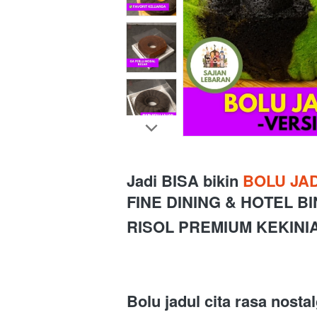
Jadi BISA bikin 
BOLU JAD
FINE DINING & HOTEL B
RISOL PREMIUM KEKINIA
Bolu jadul cita rasa nostal