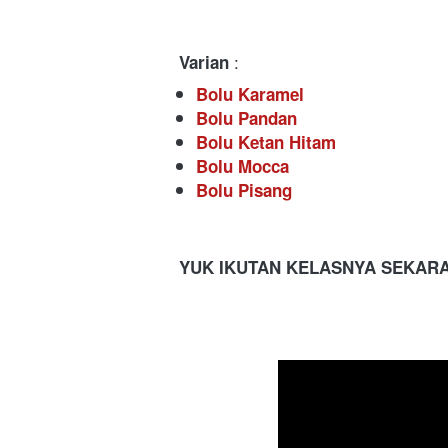
 : 
Varian
Bolu Karamel
Bolu Pandan
Bolu Ketan Hitam
Bolu Mocca
Bolu Pisang
YUK IKUTAN KELASNYA SEKAR