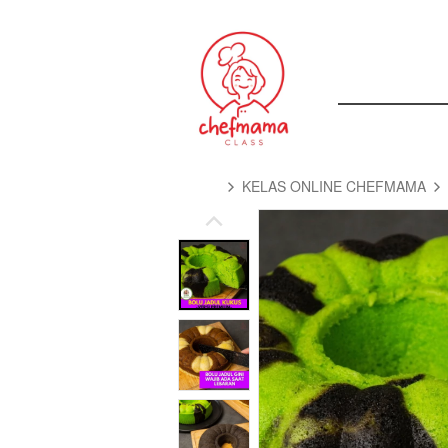
KELAS ONLINE CHEFMAMA