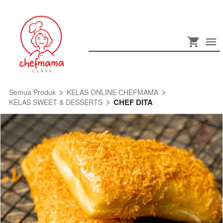
Semua Produk
KELAS ONLINE CHEFMAMA
CHEF DITA
KELAS SWEET & DESSERTS