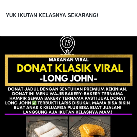
YUK IKUTAN KELASNYA SEKARANG!