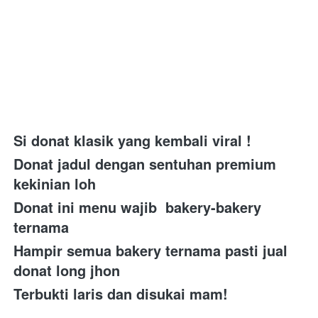
Si donat klasik yang kembali viral ! 
Donat jadul dengan sentuhan premium 
kekinian loh 
Donat ini menu wajib  bakery-bakery 
ternama 
Hampir semua bakery ternama pasti jual 
donat long jhon 
Terbukti laris dan disukai mam! 