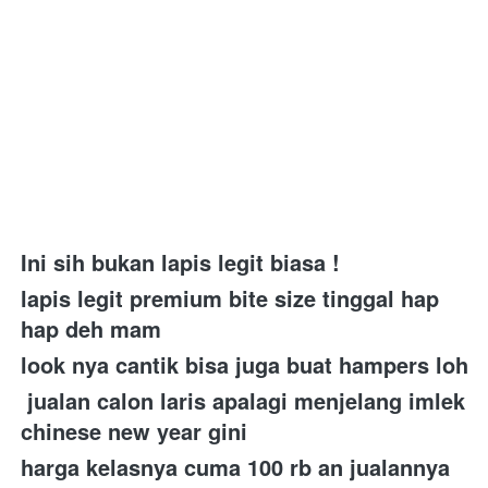
Ini sih bukan lapis legit biasa ! 
lapis legit premium bite size tinggal hap 
hap deh mam 
look nya cantik bisa juga buat hampers loh 
 jualan calon laris apalagi menjelang imlek 
chinese new year gini 
harga kelasnya cuma 100 rb an jualannya 