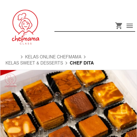
KELAS ONLINE CHEFMAMA
CHEF DITA
KELAS SWEET & DESSERTS