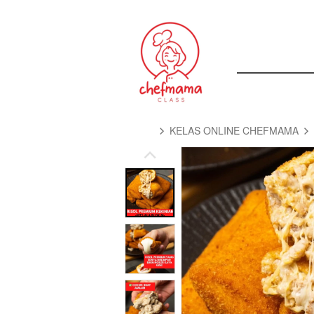
KELAS ONLINE CHEFMAMA