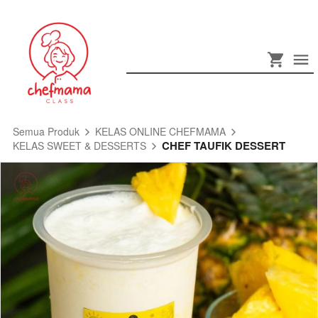
Semua Produk
KELAS ONLINE CHEFMAMA
CHEF TAUFIK DESSERT
KELAS SWEET & DESSERTS