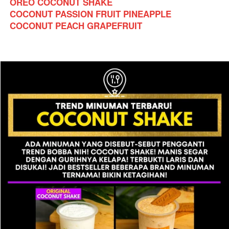
OREO COCONUT SHAKE
COCONUT PASSION FRUIT PINEAPPLE
COCONUT PEACH GRAPEFRUIT