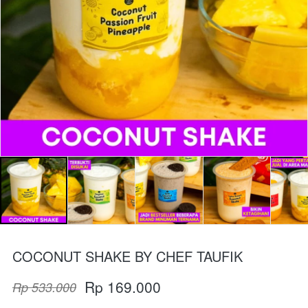
COCONUT SHAKE BY CHEF TAUFIK
Rp 169.000
Rp 533.000