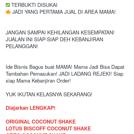
️ TERBUKTI DISUKAI
 JADI YANG PERTAMA JUAL DI AREA MAMA!
JANGAN SAMPAI KEHILANGAN KESEMPATAN! 
JUALAN INI SIAP-SIAP DEH KEBANJIRAN 
PELANGGAN!
Ide Bisnis Bagus buat MAMA! Mama Jadi Bisa Dapat 
Tambahan Pemasukan! JADI LADANG REJEKI! Siap 
siap Mama Kebanjiran Order! 
YUK IKUTAN KELASNYA SEKARANG! 
Diajarkan LENGKAP!
ORIGINAL COCONUT SHAKE
LOTUS BISCOFF COCONUT SHAKE