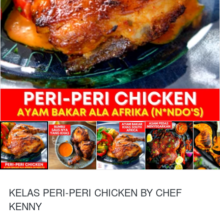
KELAS PERI-PERI CHICKEN BY CHEF
KENNY