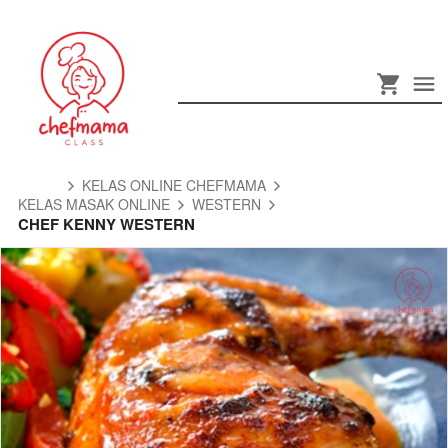
KELAS ONLINE CHEFMAMA
KELAS MASAK ONLINE
WESTERN
CHEF KENNY WESTERN