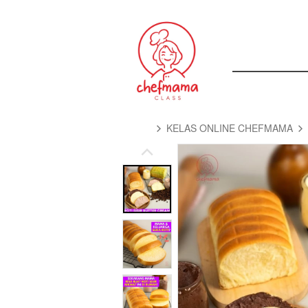
KELAS ONLINE CHEFMAMA