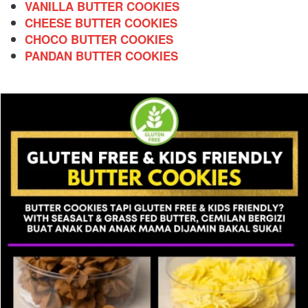
VANILLA BUTTER COOKIES
CHEESE BUTTER COOKIES
CHOCO BUTTER COOKIES
PANDAN BUTTER COOKIES