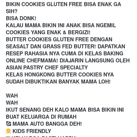
BIKIN COOKIES GLUTEN FREE BISA ENAK GA 
SIH? 
BISA DONK!
KALAU MAMA BIKIN INI ANAK BISA NGEMIL 
COOKIES YANG ENAK & BERGIZI! 
BUTTER COOKIES GLUTEN FREE DENGAN 
SEASALT DAN GRASS FED BUTTER! DAPATKAN 
RESEP RAHASIA NYA CUMA DI KELAS BAKING 
ONLINE CHEFMAMA! DIAJARIN LANGSUNG OLEH 
ASIAN PASTRY CHEF SPECIALTY
KELAS HONGKONG BUTTER COOKIES NYA 
SUDAH DIBUKTIKAN BANYAK MAMA LOH! 
WAH 
WAH 
IKUT SENANG DEH KALO MAMA BISA BIKIN INI 
BUAT KELUARGA DI RUMAH
🥰 MAMA AUTO BANGGA DEH!
 KIDS FRIENDLY