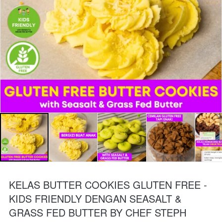
KELAS BUTTER COOKIES GLUTEN FREE -
KIDS FRIENDLY DENGAN SEASALT &
GRASS FED BUTTER BY CHEF STEPH