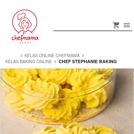
KELAS ONLINE CHEFMAMA
CHEF STEPHANIE BAKING
KELAS BAKING ONLINE